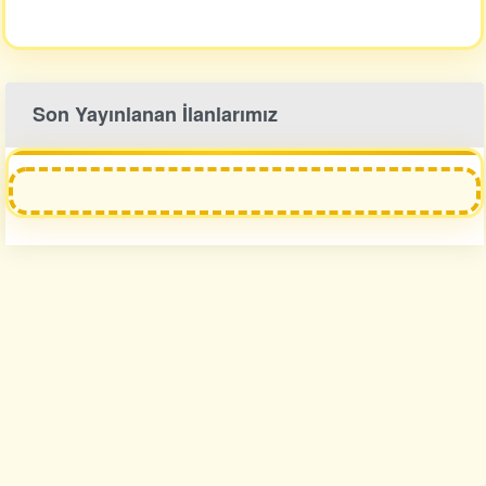
Son Yayınlanan İlanlarımız